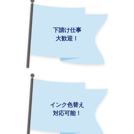
下請け仕事
大歓迎！
インク色替え
対応可能！