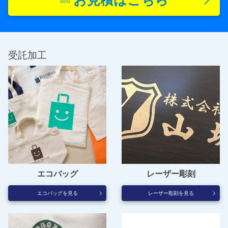
受託加工
エコバッグ
レーザー彫刻
エコバッグを見る
レーザー彫刻を見る