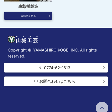
表彰楯製造
表彰楯を見る
Copyright © YAMASHIRO KOGEI INC. All rights
reserved.
0774-62-1613
お問合わせはこちら