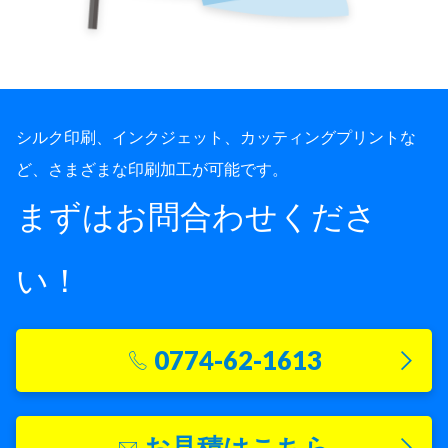
シルク印刷、インクジェット、カッティングプリントな
ど、さまざまな印刷加工が可能です。
まずはお問合わせくださ
い！
0774-62-1613
お見積はこちら