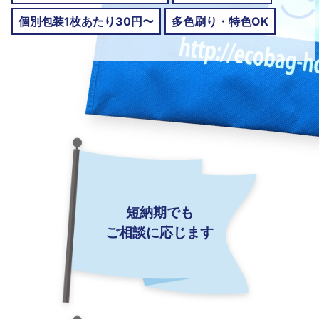
個別包装1枚あたり30円〜
多色刷り・特色OK
短納期でも
ご相談に応じます