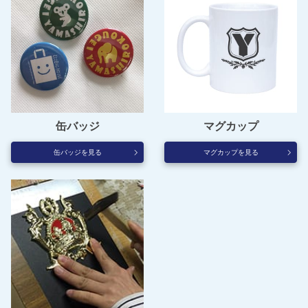
缶バッジ
マグカップ
缶バッジを見る
マグカップを見る