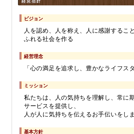
ビジョン
人を認め、人を称え、人に感謝するこ
ふれる社会を作る
経営理念
「心の満足を追求し、豊かなライフス
ミッション
私たちは、人の気持ちを理解し、常に
サービスを提供し、
人が人に気持ちを伝えるお手伝いをし
基本方針