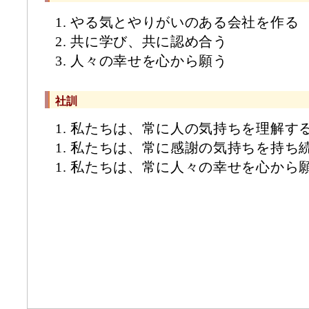
1. やる気とやりがいのある会社を作る
2. 共に学び、共に認め合う
3. 人々の幸せを心から願う
社訓
1. 私たちは、常に人の気持ちを理解す
1. 私たちは、常に感謝の気持ちを持ち
1. 私たちは、常に人々の幸せを心から